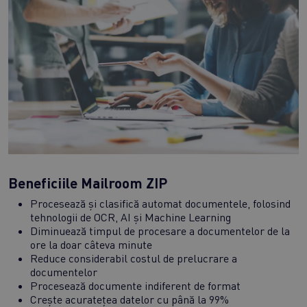
Beneficiile Mailroom ZIP
Procesează și clasifică automat documentele, folosind
tehnologii de OCR, AI și Machine Learning
Diminuează timpul de procesare a documentelor de la
ore la doar câteva minute
Reduce considerabil costul de prelucrare a
documentelor
Procesează documente indiferent de format
Crește acuratețea datelor cu până la 99%