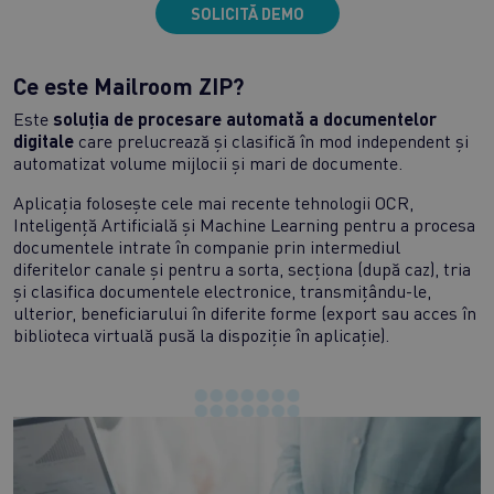
SOLICITĂ DEMO
Ce este Mailroom ZIP?
Este
soluția de procesare automată a documentelor
digitale
care prelucrează și clasifică în mod independent și
automatizat volume mijlocii și mari de documente.
Aplicația folosește cele mai recente tehnologii OCR,
Inteligență Artificială și Machine Learning pentru a procesa
documentele intrate în companie prin intermediul
diferitelor canale și pentru a sorta, secționa (după caz), tria
și clasifica documentele electronice, transmițându-le,
ulterior, beneficiarului în diferite forme (export sau acces în
biblioteca virtuală pusă la dispoziție în aplicație).