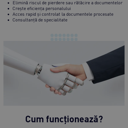
Elimină riscul de pierdere sau rătăcire a documentelor
Crește eficiența personalului
Acces rapid și controlat la documentele procesate
Consultanță de specialitate
Cum funcționează?