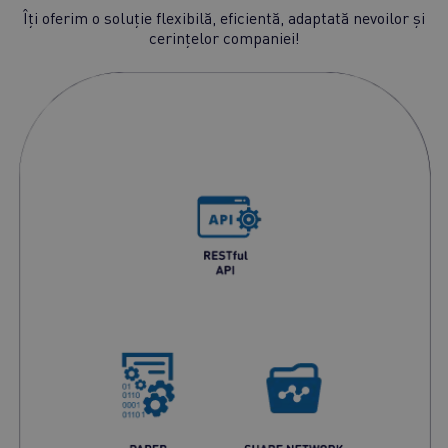
Îți oferim o soluție flexibilă, eficientă, adaptată nevoilor și
cerințelor companiei!