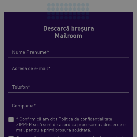
Descarcă broșura
Mailroom
* Confirm că am citit
Politica de confidențialitate
ZIPPER și că sunt de acord cu procesarea adresei de e-
mail pentru a primi broșura solicitată.