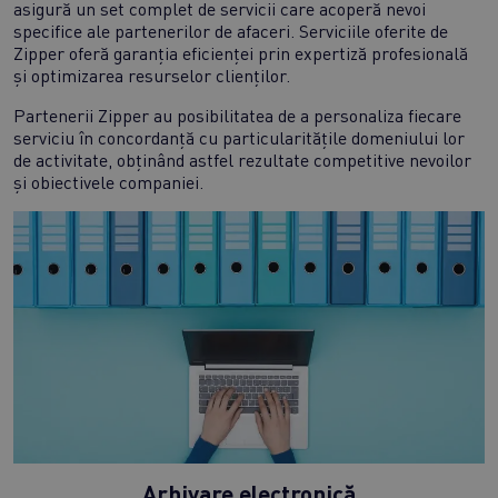
asigură un set complet de servicii care acoperă nevoi
specifice ale partenerilor de afaceri. Serviciile oferite de
Zipper oferă garanția eficienței prin expertiză profesională
și optimizarea resurselor clienților.
Partenerii Zipper au posibilitatea de a personaliza fiecare
serviciu în concordanță cu particularitățile domeniului lor
de activitate, obținând astfel rezultate competitive nevoilor
și obiectivele companiei.
Arhivare electronică