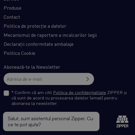
Produse
Contact
Politica de protecție a datelor
Mecanismul de raportare a incalcarilor legii
Declarații conformitate ambalaje
Politica Cookie
Abonează-te la Newsletter
* Confirm că am citit
Politica de confidențialitate
ZIPPER și
că sunt de acord cu procesarea datelor (email) pentru
abonarea la newsletter.
© Zipper Romania. All rights reserved.