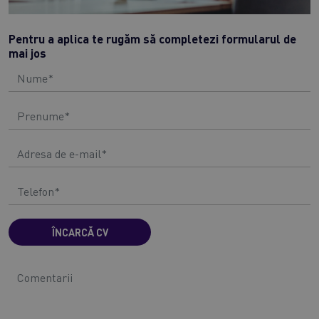
Pentru a aplica te rugăm să completezi formularul de
mai jos
ÎNCARCĂ CV