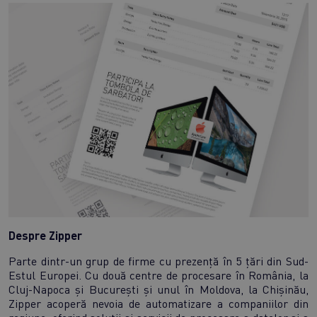
Despre Zipper
Parte dintr-un grup de firme cu prezență în 5 țări din Sud-
Estul Europei. Cu două centre de procesare în România, la
Cluj-Napoca și București și unul în Moldova, la Chișinău,
Zipper acoperă nevoia de automatizare a companiilor din