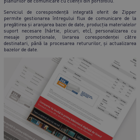
planurilor de comunicare cu clienții din portofoliu.
Serviciul de corespondență integrată oferit de Zipper
permite gestionarea întregului flux de comunicare de la
pregătirea și aranjarea bazei de date, producția materialelor
suport necesare (hârtie, plicuri, etc), personalizarea cu
mesaje promoționale, livrarea corespondenței către
destinatari, până la procesarea retururilor, și actualizarea
bazelor de date.