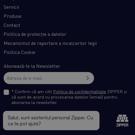
Servicii
Produse
Contact
Politica de protecție a datelor
Mecanismul de raportare a incalcarilor legii
Politica Cookie
Abonează-te la Newsletter
* Confirm că am citit
Politica de confidențialitate
ZIPPER și
că sunt de acord cu procesarea datelor (email) pentru
abonarea la newsletter.
© Zipper Romania. All rights reserved.